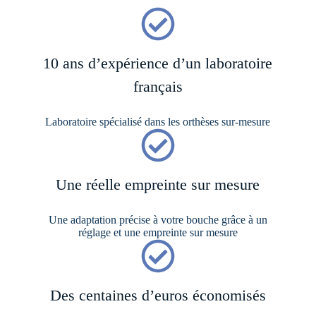
10 ans d’expérience d’un laboratoire
français
Laboratoire spécialisé dans les orthèses sur-mesure
Une réelle empreinte sur mesure
Une adaptation précise à votre bouche grâce à un
réglage et une empreinte sur mesure
Des centaines d’euros économisés