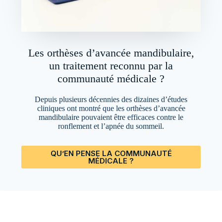
Les orthèses d’avancée mandibulaire,
un traitement reconnu par la
communauté médicale ?
Depuis plusieurs décennies des dizaines d’études
cliniques ont montré que les orthèses d’avancée
mandibulaire pouvaient être efficaces contre le
ronflement et l’apnée du sommeil.
QU’EN PENSE LA COMMUNAUTÉ
MÉDICALE ?