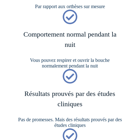
Par rapport aux orthèses sur mesure
Comportement normal pendant la
nuit
Vous pouvez respirer et ouvrir la bouche
normalement pendant la nuit
Résultats prouvés par des études
cliniques
Pas de promesses. Mais des résultats prouvés par des
études cliniques