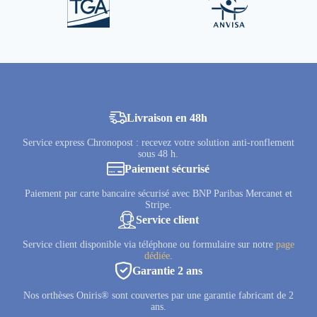
Livraison en 48h
Service express Chronopost : recevez votre solution anti-ronflement
sous 48 h.
Paiement sécurisé
Paiement par carte bancaire sécurisé avec BNP Paribas Mercanet et
Stripe.
Service client
Service client disponible via téléphone ou formulaire sur notre
page
dédiée
.
Garantie 2 ans
Nos orthèses Oniris® sont couvertes par une garantie fabricant de 2
ans.