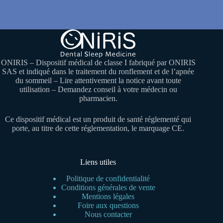
ONIRIS – Dispositif médical de classe I fabriqué par ONIRIS
SAS et indiqué dans le traitement du ronflement et de l’apnée
du sommeil – Lire attentivement la notice avant toute
utilisation – Demandez conseil à votre médecin ou
pharmacien.
Ce dispositif médical est un produit de santé réglementé qui
porte, au titre de cette réglementation, le marquage CE.
Liens utiles
Politique de confidentialité
Conditions générales de vente
Mentions légales
Foire aux questions
Nous contacter