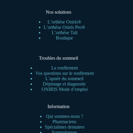
Nos solutions
L’orthèse Oniris®
L’orthèse Oniris Pro®
L’orthèse Tali
Boutique
Troubles du sommeil
Le ronflement
Vos questions sur le ronflement
L’apnée du sommeil
Dépistage et diagnostic
ONIRIS Mode d’emploi
Information
Qui sommes-nous ?
Pharmaciens
Spécialistes dentaires
Somnologues