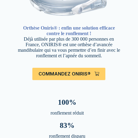
Orthèse Oniris® : enfin une solution efficace
contre le ronflement !
Déjà utilisée par plus de 300 000 personnes en
France, ONIRIS® est une orthèse d’avancée
mandibulaire qui va vous permettre d’en finir avec le
ronflement et l’apnée du sommeil.
COMMANDEZ ONIRIS®
100%
ronflement réduit
83%
ronflement disparu