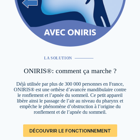
LA SOLUTION
ONIRIS®: comment ça marche ?
Déjà utilisée par plus de 300 000 personnes en France,
ONIRIS® est une orthèse d’avancée mandibulaire contre
le ronflement et l’apnée du sommeil. Ce petit appareil
libère ainsi le passage de l’air au niveau du pharynx et
empêche le phénomène d’obstruction à l’origine du
ronflement et de l’apnée du sommeil.
DÉCOUVRIR LE FONCTIONNEMENT