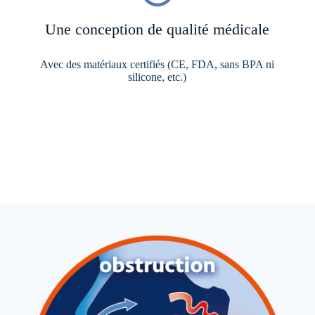
Une conception de qualité médicale
Avec des matériaux certifiés (CE, FDA, sans BPA ni
silicone, etc.)