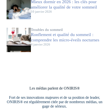
Mieux dormir en 2026 : les clés pour
améliorer la qualité de votre sommeil
10 janvier 2026
Troubles du sommeil
Ronflement et qualité du sommeil :
comprendre les micro-éveils nocturnes
4 janvier 2026
Les médias parlent de ONIRIS®
Fort de ses innovations majeures et de sa position de leader,
ONIRIS® est régulièrement citée par de nombreux médias, un
gage de sérieux.