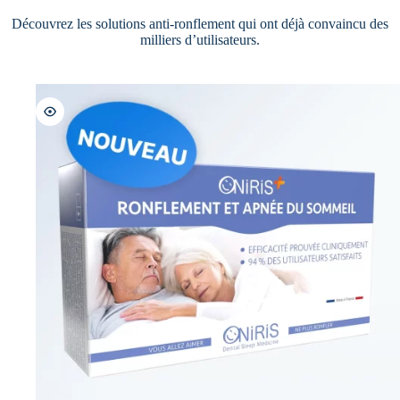
Découvrez les solutions anti-ronflement qui ont déjà convaincu des
milliers d’utilisateurs.