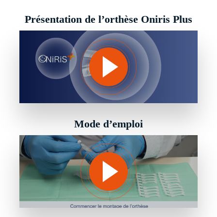
Présentation de l’orthèse Oniris Plus
Mode d’emploi