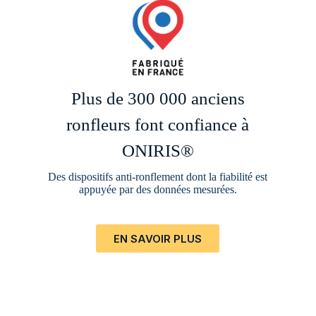
Plus de 300 000 anciens
ronfleurs font confiance à
ONIRIS®
Des dispositifs anti-ronflement dont la fiabilité est
appuyée par des données mesurées.
EN SAVOIR PLUS