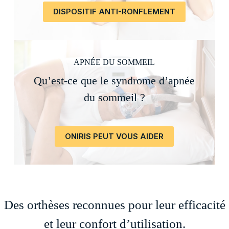
DISPOSITIF ANTI-RONFLEMENT
APNÉE DU SOMMEIL
Qu’est-ce que le syndrome d’apnée
du sommeil ?
ONIRIS PEUT VOUS AIDER
Des orthèses reconnues pour leur efficacité
et leur confort d’utilisation.