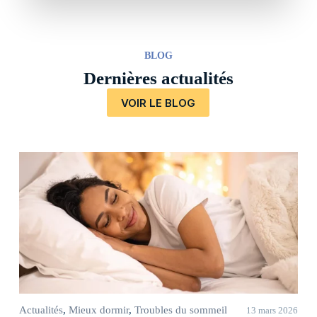
BLOG
Dernières actualités
VOIR LE BLOG
Actualités
,
Mieux dormir
,
Troubles du sommeil
13 mars 2026