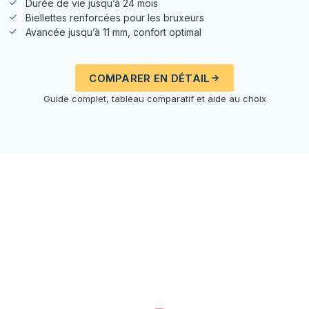
Durée de vie jusqu’à 24 mois
Biellettes renforcées pour les bruxeurs
Avancée jusqu’à 11 mm, confort optimal
COMPARER EN DÉTAIL
Guide complet, tableau comparatif et aide au choix