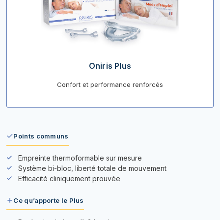
Oniris Plus
Confort et performance renforcés
Points communs
Empreinte thermoformable sur mesure
Système bi-bloc, liberté totale de mouvement
Efficacité cliniquement prouvée
Ce qu’apporte le Plus