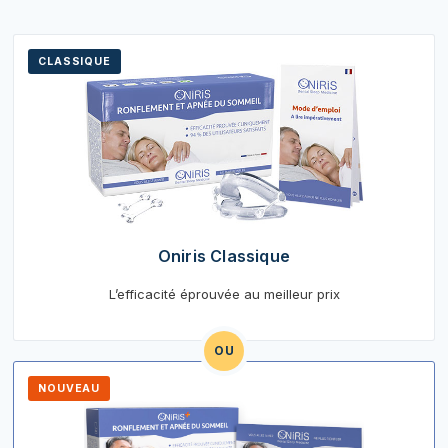
CLASSIQUE
Oniris Classique
L’efficacité éprouvée au meilleur prix
OU
NOUVEAU