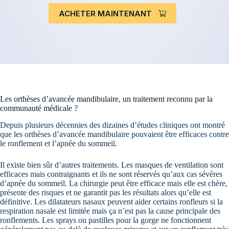
ACHETER MAINTENANT
Les orthèses d’avancée mandibulaire, un traitement reconnu par la
communauté médicale ?
Depuis plusieurs décennies des dizaines d’études cliniques ont montré
que les orthèses d’avancée mandibulaire pouvaient être efficaces contre
le ronflement et l’apnée du sommeil.
Il existe bien sûr d’autres traitements. Les masques de ventilation sont
efficaces mais contraignants et ils ne sont réservés qu’aux cas sévères
d’apnée du sommeil. La chirurgie peut être efficace mais elle est chère,
présente des risques et ne garantit pas les résultats alors qu’elle est
définitive. Les dilatateurs nasaux peuvent aider certains ronfleurs si la
respiration nasale est limitée mais ça n’est pas la cause principale des
ronflements. Les sprays ou pastilles pour la gorge ne fonctionnent