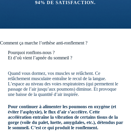
94% DE SATISFACTION.
Comment ça marche l’orthèse anti-ronflement ?
Pourquoi ronflons-nous ?
Et d’où vient l’apnée du sommeil ?
Quand vous dormez, vos muscles se relâchent. Ce
relâchement musculaire entraîne le recul de la langue.
L’espace au niveau des voies respiratoires (qui permettent le
passage de l’air jusqu’aux poumons) diminue. Et provoque
une baisse de la quantité d’air inspirée.
Pour continuer à alimenter les poumons en oxygène (et
éviter l’asphyxie), le flux d’air s’accélère. Cette
accélération entraîne la vibration de certains tissus de la
gorge (voile du palet, luette, amygdales, etc.), détendus par
le sommeil. C’est ce qui produit le ronflement.