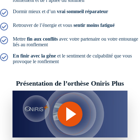
ronflement et de l’apnée du sommeil
Dormir mieux et d’un
vrai sommeil réparateur
Retrouver de l’énergie et vous
sentir moins fatigué
Mettre
fin aux conflits
avec votre partenaire ou votre entourage
liés au ronflement
En finir avec la gêne
et le sentiment de culpabilité que vous
provoque le ronflement
Présentation de l’orthèse Oniris Plus