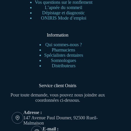
Vos questions sur le ronflement
L’apnée du sommeil
Dépistage et diagnostic
ONIRIS Mode d’emploi
Information
Qui sommes-nous ?
Pharmaciens
Spécialistes dentaires
Somnologues
Distributeurs
Service client Oniris
Pour toute demande, vous pouvez nous joindre aux
coordonnées ci-dessous.
Adresse :
147 Avenue Paul Doumer, 92500 Rueil-
Malmaison
E-mail :