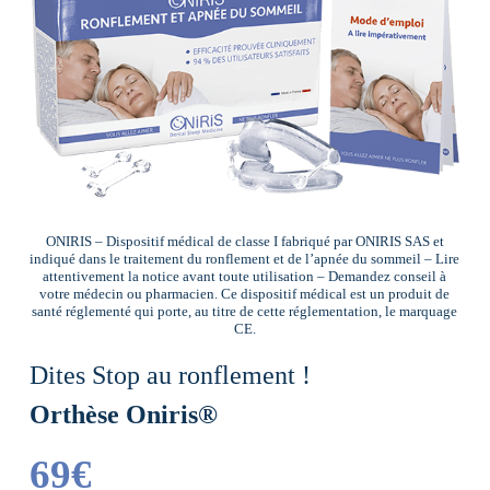
ONIRIS – Dispositif médical de classe I fabriqué par ONIRIS SAS et
indiqué dans le traitement du ronflement et de l’apnée du sommeil – Lire
attentivement la notice avant toute utilisation – Demandez conseil à
votre médecin ou pharmacien. Ce dispositif médical est un produit de
santé réglementé qui porte, au titre de cette réglementation, le marquage
CE.
Dites Stop au ronflement !
Orthèse Oniris®
69€