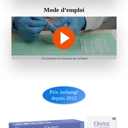
Mode d’emploi
Prix inchangé
depuis 2012