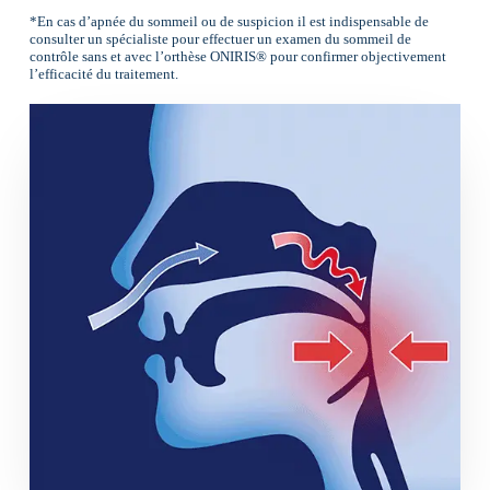
*En cas d’apnée du sommeil ou de suspicion il est indispensable de
consulter un spécialiste pour effectuer un examen du sommeil de
contrôle sans et avec l’orthèse ONIRIS® pour confirmer objectivement
l’efficacité du traitement.