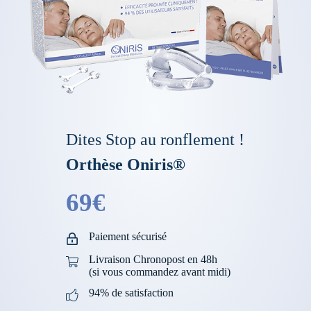
Dites Stop au ronflement !
Orthèse Oniris®
69€
Paiement sécurisé
Livraison Chronopost en 48h
(si vous commandez avant midi)
94% de satisfaction