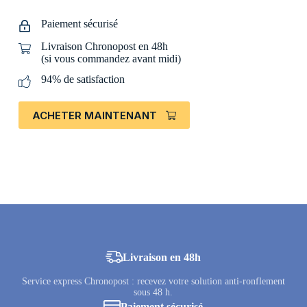
Paiement sécurisé
Livraison Chronopost en 48h
(si vous commandez avant midi)
94% de satisfaction
ACHETER MAINTENANT
Livraison en 48h
Service express Chronopost : recevez votre solution anti-ronflement
sous 48 h.
Paiement sécurisé