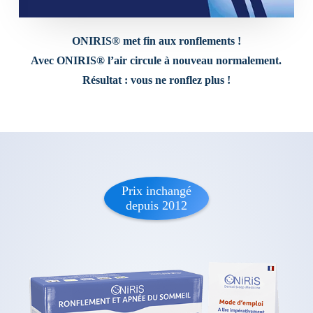
ONIRIS® met fin aux ronflements !
Avec ONIRIS® l’air circule à nouveau normalement.
Résultat : vous ne ronflez plus !
Prix inchangé
depuis 2012