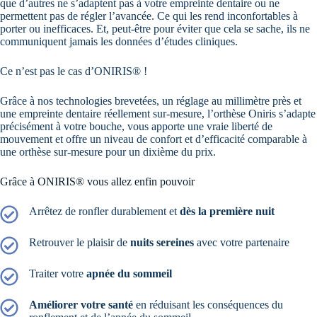
que d’autres ne s’adaptent pas à votre empreinte dentaire ou ne
permettent pas de régler l’avancée. Ce qui les rend inconfortables à
porter ou inefficaces. Et, peut-être pour éviter que cela se sache, ils ne
communiquent jamais les données d’études cliniques.
Ce n’est pas le cas d’ONIRIS® !
Grâce à nos technologies brevetées, un réglage au millimètre près et
une empreinte dentaire réellement sur-mesure, l’orthèse Oniris s’adapte
précisément à votre bouche, vous apporte une vraie liberté de
mouvement et offre un niveau de confort et d’efficacité comparable à
une orthèse sur-mesure pour un dixième du prix.
Grâce à ONIRIS® vous allez enfin pouvoir
Arrêtez de ronfler durablement et
dès la première nuit
Retrouver le plaisir de
nuits sereines
avec votre partenaire
Traiter votre
apnée du sommeil
Améliorer votre santé
en réduisant les conséquences du