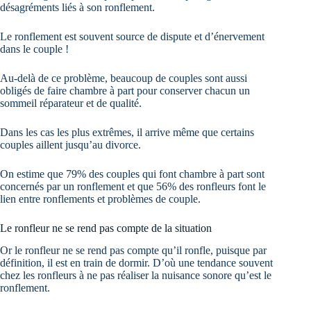
désagréments liés à son ronflement.
Le ronflement est souvent source de dispute et d’énervement
dans le couple !
Au-delà de ce problème, beaucoup de couples sont aussi
obligés de faire chambre à part pour conserver chacun un
sommeil réparateur et de qualité.
Dans les cas les plus extrêmes, il arrive même que certains
couples aillent jusqu’au divorce.
On estime que 79% des couples qui font chambre à part sont
concernés par un ronflement et que 56% des ronfleurs font le
lien entre ronflements et problèmes de couple.
Le ronfleur ne se rend pas compte de la situation
Or le ronfleur ne se rend pas compte qu’il ronfle, puisque par
définition, il est en train de dormir. D’où une tendance souvent
chez les ronfleurs à ne pas réaliser la nuisance sonore qu’est le
ronflement.