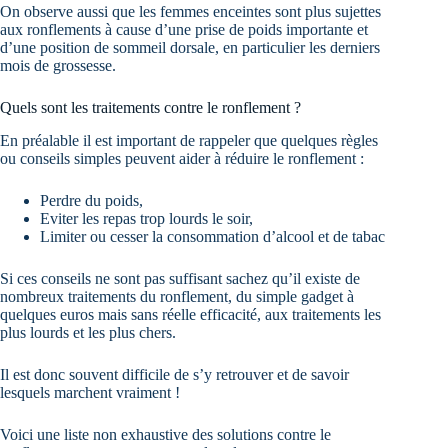
On observe aussi que les femmes enceintes sont plus sujettes
aux ronflements à cause d’une prise de poids importante et
d’une position de sommeil dorsale, en particulier les derniers
mois de grossesse.
Quels sont les traitements contre le ronflement ?
En préalable il est important de rappeler que quelques règles
ou conseils simples peuvent aider à réduire le ronflement :
Perdre du poids,
Eviter les repas trop lourds le soir,
Limiter ou cesser la consommation d’alcool et de tabac
Si ces conseils ne sont pas suffisant sachez qu’il existe de
nombreux traitements du ronflement, du simple gadget à
quelques euros mais sans réelle efficacité, aux traitements les
plus lourds et les plus chers.
Il est donc souvent difficile de s’y retrouver et de savoir
lesquels marchent vraiment !
Voici une liste non exhaustive des solutions contre le