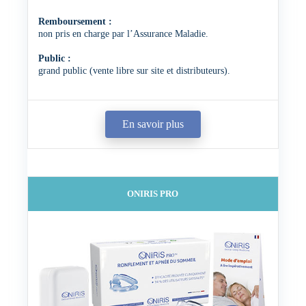
Remboursement :
non pris en charge par l’Assurance Maladie.
Public :
grand public (vente libre sur site et distributeurs).
En savoir plus
ONIRIS PRO