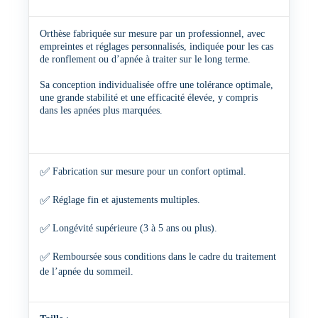
Orthèse fabriquée sur mesure par un professionnel, avec
empreintes et réglages personnalisés, indiquée pour les cas
de ronflement ou d’apnée à traiter sur le long terme.
Sa conception individualisée offre une tolérance optimale,
une grande stabilité et une efficacité élevée, y compris
dans les apnées plus marquées.
✅
Fabrication sur mesure pour un confort optimal.
✅
Réglage fin et ajustements multiples.
✅
Longévité supérieure (3 à 5 ans ou plus).
✅
Remboursée sous conditions dans le cadre du traitement
de l’apnée du sommeil.