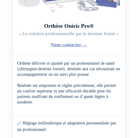
Orthèse Oniris Pro®
« La solution professionnelle par le dentiste formé »
Nous contacter
→
Orthèse délivrée et ajustée par un professionnel de santé
(chirurgien-dentiste formé), destinée aux cas nécessitant un
accompagnement ou un suivi plus poussé.
Réalisée sur empreinte et réglée précisément, elle permet
un confort supérieur et une efficacité durable pour les
patients souffrant de ronflement ou d’apnée légère à
modérée.
✅
Réglage millimétrique et adaptation personnalisée par
un professionnel.