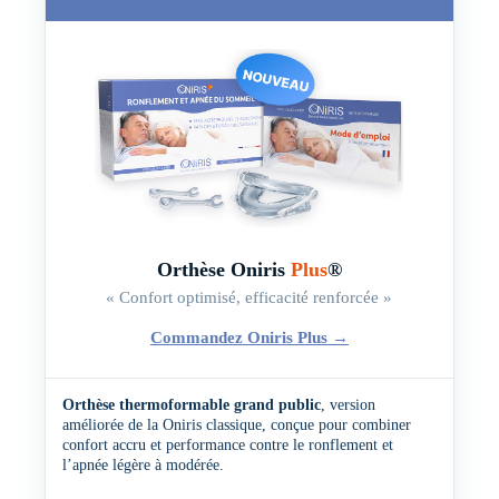
Orthèse Oniris
Plus
®
« Confort optimisé, efficacité renforcée »
Commandez Oniris Plus
→
Orthèse thermoformable grand public
, version
améliorée de la Oniris classique, conçue pour combiner
confort accru et performance contre le ronflement et
l’apnée légère à modérée.