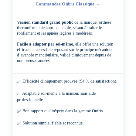
Commandez Oniris Classique
→
Version standard grand public
de la marque, orthèse
thermoformable auto-adaptable, visant à traiter le
ronflement et les apnées légères à modérées.
Facile à adapter par soi-même
, elle offre une solution
efficace et accessible reposant sur le principe mécanique
d’avancée mandibulaire, validé cliniquement depuis de
nombreuses années.
✅
Efficacité cliniquement prouvée (94 % de satisfaction).
✅
Adaptable soi-même à la maison, sans aide
professionnelle.
✅
Bon rapport qualité/prix dans la gamme Oniris.
✅
Solution simple, fiable et reconnue.