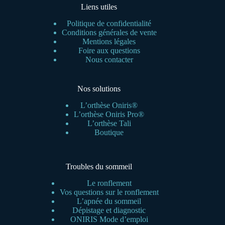
Liens utiles
Politique de confidentialité
Conditions générales de vente
Mentions légales
Foire aux questions
Nous contacter
Nos solutions
L’orthèse Oniris®
L’orthèse Oniris Pro®
L’orthèse Tali
Boutique
Troubles du sommeil
Le ronflement
Vos questions sur le ronflement
L’apnée du sommeil
Dépistage et diagnostic
ONIRIS Mode d’emploi