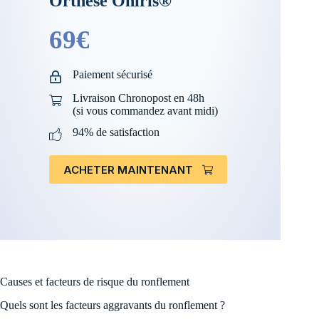
Orthèse Oniris®
69€
Paiement sécurisé
Livraison Chronopost en 48h
(si vous commandez avant midi)
94% de satisfaction
ACHETER MAINTENANT
Causes et facteurs de risque du ronflement
Quels sont les facteurs aggravants du ronflement ?