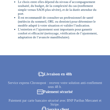
Le choix entre elles dépend du niveau d’accompagnement
souhaité, du budget, de la complexité du cas (ronflement
simple versus SAOS plus sévère), et de la durée attendue du
port.
Il est recommandé de consulter un professionnel de santé
(médecin du sommeil, ORL ou dentiste) pour déterminer le
modèle adapté à votre situation et valider l’indication.
L’entretien et l’ajustement sont importants pour garantir
confort et efficacité (nettoyage, vérification de l’ajustement,
adaptation de l’avancée mandibulaire).
Livraison en 48h
Service express Chronopost : recevez votre solution anti-ronflement
sous 48 h.
Paiement sécurisé
Paiement par carte bancaire sécurisé avec BNP Paribas Mercanet et
Stripe.
Service client