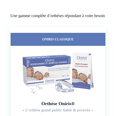
Une gamme complète d’orthèses répondant à votre besoin
ONIRIS CLASSIQUE
Orthèse Oniris®
« L’orthèse grand public fiable & prouvée »