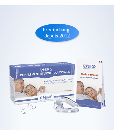
Prix inchangé
depuis 2012