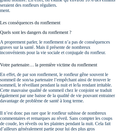
seraient des ronfleurs réguliers.
ment.
Les conséquences du ronflement
Quels sont les dangers du ronflement ?
A proprement parler, le ronflement n’a pas de conséquences
graves sur la santé. Mais il présente de nombreux
inconvénients pour la vie sociale et conjugale du ronfleur.
Votre partenaire… la première victime du ronflement
En effet, de par son ronflement, le ronfleur gêne souvent le
sommeil de son/sa partenaire l’empêchant ainsi de trouver le
sommeil, le réveillant pendant la nuit et le/la rendant irritable.
Cette mauvaise qualité de sommeil chez le conjoint se traduit
également par une baisse de la qualité de vie pouvant entrainer
davantage de problème de santé à long terme.
Il n’est donc pas rare que le ronfleur subisse de nombreux
commentaires et remarques au réveil. Sans compter les coups
de coude, les réveils ou les plaintes pendant la nuit. Cela fait
d’ailleurs généralement partie pour lui des plus gros