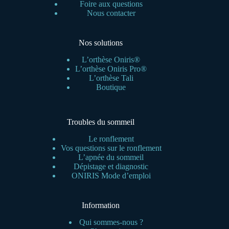
Foire aux questions
Nous contacter
Nos solutions
L’orthèse Oniris®
L’orthèse Oniris Pro®
L’orthèse Tali
Boutique
Troubles du sommeil
Le ronflement
Vos questions sur le ronflement
L’apnée du sommeil
Dépistage et diagnostic
ONIRIS Mode d’emploi
Information
Qui sommes-nous ?