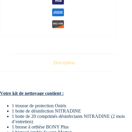
Description
Votre kit de nettoyage contient :
1 trousse de protection Oniris
1 boite de désinfection NITRADINE
1 boite de 20 comprimés désinfectants NITRADINE (2 mois
d’entretien)
1 brosse à orthèse BONY Plus