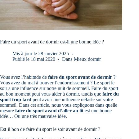
Faire du sport avant de dormir est-il une bonne idée ?
Mis à jour le
28 janvier 2025
Publié le
18 mai 2020
Dans
Mieux dormir
Vous avez l’habitude de
faire du sport avant de dormir
?
Vous avez du mal à trouver l’endormissement ? Le sport le
soir a une influence sur notre nuit de sommeil. Faire du sport
au bon moment peut vous aider à dormir, tandis que
faire du
sport trop tard
peut avoir une influence néfaste sur votre
sommeil. Dans cet article, nous vous expliquons dans quelle
mesure
faire du sport avant d’aller au lit
est une bonne
idée… Ou une très mauvaise idée.
Est-il bon de faire du sport le soir avant de dormir ?