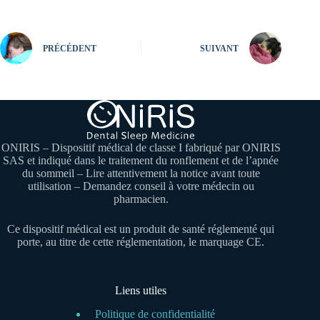
PRÉCÉDENT
SUIVANT
ONIRIS – Dispositif médical de classe I fabriqué par ONIRIS
SAS et indiqué dans le traitement du ronflement et de l’apnée
du sommeil – Lire attentivement la notice avant toute
utilisation – Demandez conseil à votre médecin ou
pharmacien.
Ce dispositif médical est un produit de santé réglementé qui
porte, au titre de cette réglementation, le marquage CE.
Liens utiles
Politique de confidentialité