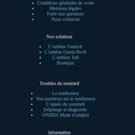
Conditions générales de vente
Mentions légales
Foire aux questions
Nous contacter
Nos solutions
L’orthèse Oniris®
L’orthèse Oniris Pro®
L’orthèse Tali
Boutique
Troubles du sommeil
Le ronflement
Vos questions sur le ronflement
L’apnée du sommeil
Dépistage et diagnostic
ONIRIS Mode d’emploi
Information