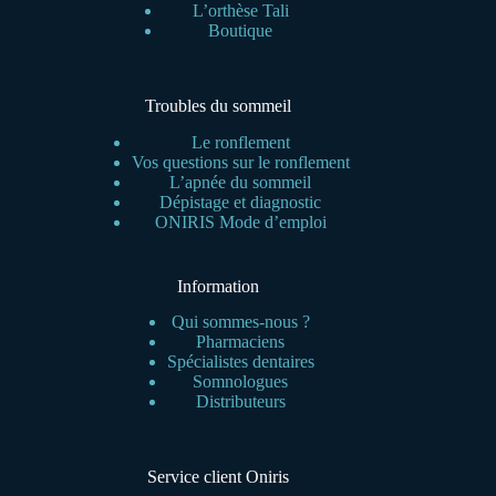
L’orthèse Tali
Boutique
Troubles du sommeil
Le ronflement
Vos questions sur le ronflement
L’apnée du sommeil
Dépistage et diagnostic
ONIRIS Mode d’emploi
Information
Qui sommes-nous ?
Pharmaciens
Spécialistes dentaires
Somnologues
Distributeurs
Service client Oniris