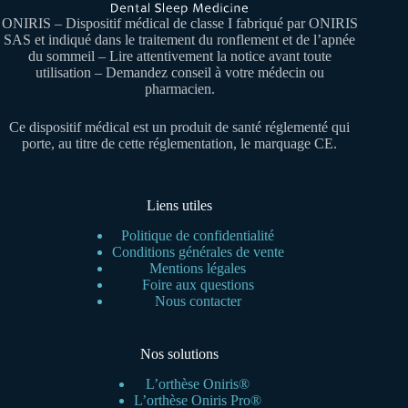
ONIRIS – Dispositif médical de classe I fabriqué par ONIRIS
SAS et indiqué dans le traitement du ronflement et de l’apnée
du sommeil – Lire attentivement la notice avant toute
utilisation – Demandez conseil à votre médecin ou
pharmacien.
Ce dispositif médical est un produit de santé réglementé qui
porte, au titre de cette réglementation, le marquage CE.
Liens utiles
Politique de confidentialité
Conditions générales de vente
Mentions légales
Foire aux questions
Nous contacter
Nos solutions
L’orthèse Oniris®
L’orthèse Oniris Pro®