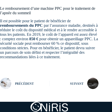
Le remboursement d’une machine PPC pour le traitement de
l’apnée du sommeil
Il est possible pour le patient de bénéficier de
remboursements du PPC
par l’assurance maladie, destinés à
réduire le coût du dispositif médical et à le rendre accessible à
tous les patients. En 2019, le coût de l’appareil est assez élevé
: comptez environ
850 €
pour obtenir un appareillage PPC. La
sécurité sociale peut rembourser 60 % ce dispositif, sous
conditions strictes. Pour en bénéficier, le patient devra suivre
un parcours de soin défini et respecter l’intégralité des
recommandations liées à ce traitement.
PRÉCÉDENT
SUIVANT