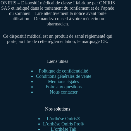
ONIRIS – Dispositif médical de classe I fabriqué par ONIRIS
SAS et indiqué dans le traitement du ronflement et de l’apnée
du sommeil – Lire attentivement la notice avant toute
utilisation – Demandez conseil à votre médecin ou
pharmacien.
Ce dispositif médical est un produit de santé réglementé qui
porte, au titre de cette réglementation, le marquage CE.
Liens utiles
Politique de confidentialité
Conditions générales de vente
Mentions légales
Foire aux questions
Nous contacter
Nos solutions
L’orthèse Oniris®
L’orthèse Oniris Pro®
L’orthèse Tali