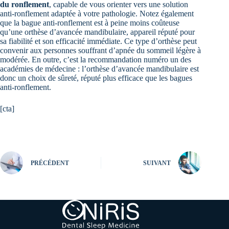
du ronflement
, capable de vous orienter vers une solution
anti-ronflement adaptée à votre pathologie. Notez également
que la bague anti-ronflement est à peine moins coûteuse
qu’une orthèse d’avancée mandibulaire, appareil réputé pour
sa fiabilité et son efficacité immédiate. Ce type d’orthèse peut
convenir aux personnes souffrant d’apnée du sommeil légère à
modérée. En outre, c’est la recommandation numéro un des
académies de médecine : l’orthèse d’avancée mandibulaire est
donc un choix de sûreté, réputé plus efficace que les bagues
anti-ronflement.
[cta]
PRÉCÉDENT
SUIVANT