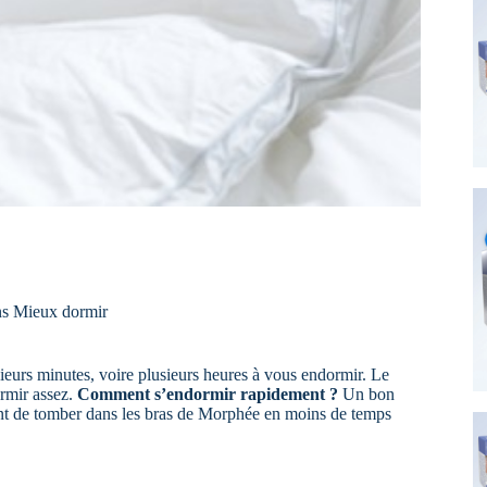
s
Mieux dormir
eurs minutes, voire plusieurs heures à vous endormir. Le
ormir assez.
Comment s’endormir rapidement ?
Un bon
ont de tomber dans les bras de Morphée en moins de temps