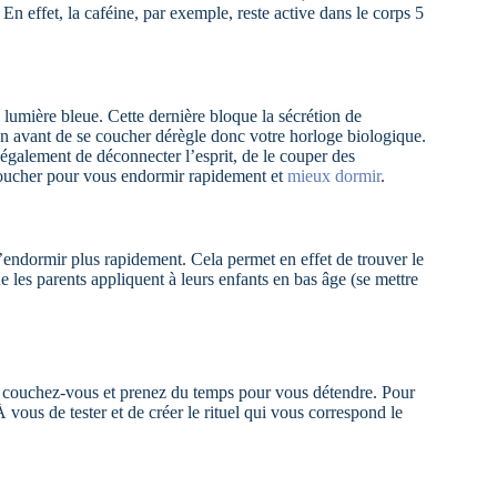
e. En effet, la caféine, par exemple, reste active dans le corps 5
 lumière bleue. Cette dernière bloque la sécrétion de
n avant de se coucher dérègle donc votre horloge biologique.
également de déconnecter l’esprit, de le couper des
 coucher pour vous endormir rapidement et
mieux dormir
.
’endormir plus rapidement. Cela permet en effet de trouver le
 les parents appliquent à leurs enfants en bas âge (se mettre
s, couchez-vous et prenez du temps pour vous détendre. Pour
 vous de tester et de créer le rituel qui vous correspond le