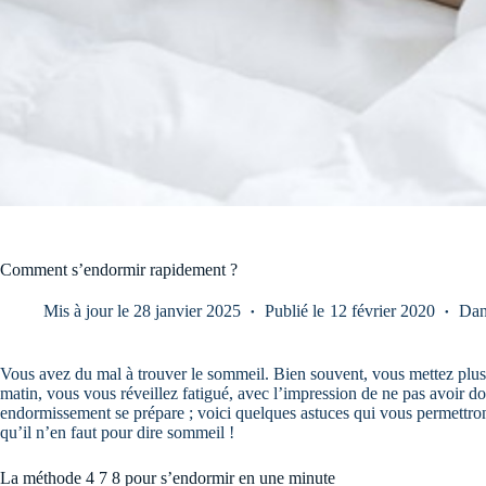
Comment s’endormir rapidement ?
Mis à jour le
28 janvier 2025
Publié le
12 février 2020
Dan
Vous avez du mal à trouver le sommeil. Bien souvent, vous mettez plusi
matin, vous vous réveillez fatigué, avec l’impression de ne pas avoir d
endormissement se prépare ; voici quelques astuces qui vous permettr
qu’il n’en faut pour dire sommeil !
La méthode 4 7 8 pour s’endormir en une minute