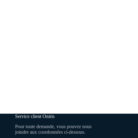
Service client Oniris
Pour toute demande, vous pouvez nous
joindre aux coordonnées ci-dessous.