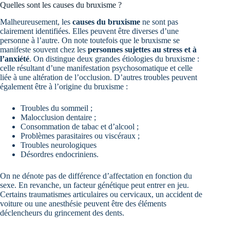
Quelles sont les causes du bruxisme ?
Malheureusement, les
causes du bruxisme
ne sont pas
clairement identifiées. Elles peuvent être diverses d’une
personne à l’autre. On note toutefois que le bruxisme se
manifeste souvent chez les
personnes sujettes au stress et à
l’anxiété
. On distingue deux grandes étiologies du bruxisme :
celle résultant d’une manifestation psychosomatique et celle
liée à une altération de l’occlusion. D’autres troubles peuvent
également être à l’origine du bruxisme :
Troubles du sommeil ;
Malocclusion dentaire ;
Consommation de tabac et d’alcool ;
Problèmes parasitaires ou viscéraux ;
Troubles neurologiques
Désordres endocriniens.
On ne dénote pas de différence d’affectation en fonction du
sexe. En revanche, un facteur génétique peut entrer en jeu.
Certains traumatismes articulaires ou cervicaux, un accident de
voiture ou une anesthésie peuvent être des éléments
déclencheurs du grincement des dents.