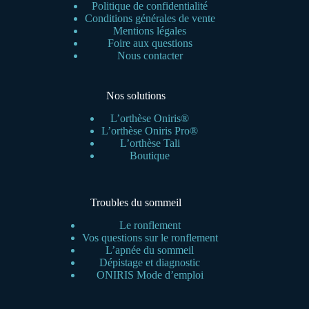
Politique de confidentialité
Conditions générales de vente
Mentions légales
Foire aux questions
Nous contacter
Nos solutions
L’orthèse Oniris®
L’orthèse Oniris Pro®
L’orthèse Tali
Boutique
Troubles du sommeil
Le ronflement
Vos questions sur le ronflement
L’apnée du sommeil
Dépistage et diagnostic
ONIRIS Mode d’emploi