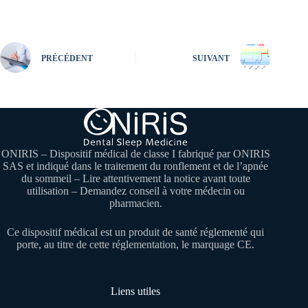
PRÉCÉDENT
SUIVANT
ONIRIS – Dispositif médical de classe I fabriqué par ONIRIS
SAS et indiqué dans le traitement du ronflement et de l’apnée
du sommeil – Lire attentivement la notice avant toute
utilisation – Demandez conseil à votre médecin ou
pharmacien.
Ce dispositif médical est un produit de santé réglementé qui
porte, au titre de cette réglementation, le marquage CE.
Liens utiles