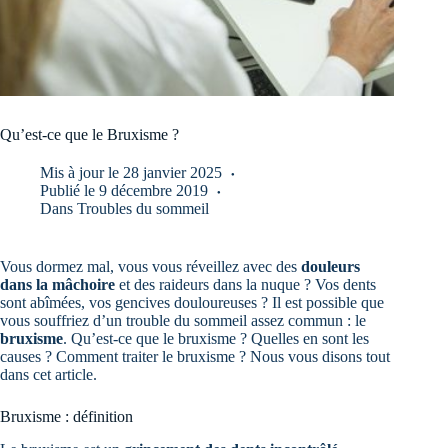
Qu’est-ce que le Bruxisme ?
Mis à jour le
28 janvier 2025
Publié le
9 décembre 2019
Dans
Troubles du sommeil
Vous dormez mal, vous vous réveillez avec des
douleurs
dans la mâchoire
et des raideurs dans la nuque ? Vos dents
sont abîmées, vos gencives douloureuses ? Il est possible que
vous souffriez d’un trouble du sommeil assez commun : le
bruxisme
. Qu’est-ce que le bruxisme ? Quelles en sont les
causes ? Comment traiter le bruxisme ? Nous vous disons tout
dans cet article.
Bruxisme : définition