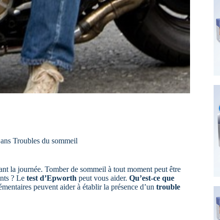
ans
Troubles du sommeil
nt la journée. Tomber de sommeil à tout moment peut être
ents ? Le
test d’Epworth
peut vous aider.
Qu’est-ce que
émentaires peuvent aider à établir la présence d’un
trouble