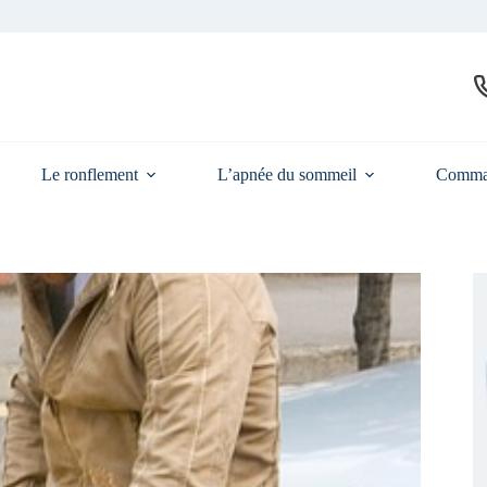
Le ronflement
L’apnée du sommeil
Comma