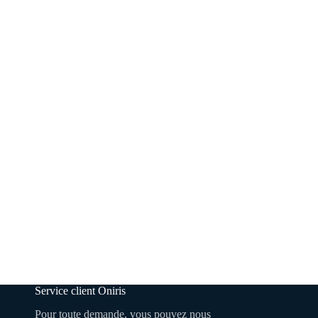
Service client Oniris
Pour toute demande, vous pouvez nous